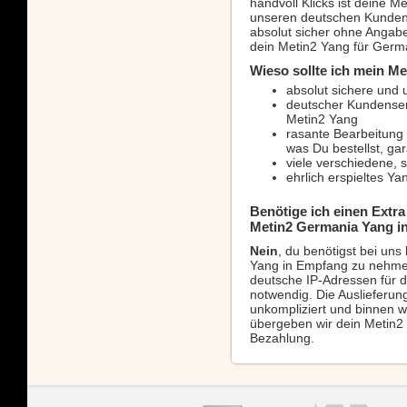
handvoll Klicks ist deine 
unseren deutschen Kundens
absolut sicher ohne Angab
dein Metin2 Yang für Germ
Wieso sollte ich mein M
absolut sichere und
deutscher Kundenser
Metin2 Yang
rasante Bearbeitung
was Du bestellst, gar
viele verschiedene,
ehrlich erspieltes Ya
Benötige ich einen Extr
Metin2 Germania Yang 
Nein
, du benötigst bei un
Yang in Empfang zu nehmen,
deutsche IP-Adressen für di
notwendig. Die Auslieferun
unkompliziert und binnen we
übergeben wir dein Metin2
Bezahlung.