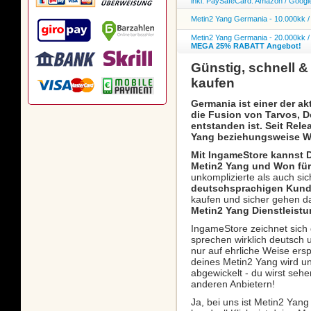
inkl. PaySafeCard. Amazon / Goog
Metin2 Yang Germania - 10.000kk 
Metin2 Yang Germania - 20.000kk 
MEGA 25% RABATT Angebot!
Günstig, schnell 
kaufen
Germania ist einer der ak
die Fusion von Tarvos, 
entstanden ist. Seit Rele
Yang beziehungsweise W
Mit IngameStore kannst 
Metin2 Yang und Won für
unkomplizierte als auch si
deutschsprachigen Kund
kaufen und sicher gehen das
Metin2 Yang Dienstleist
IngameStore zeichnet sich
sprechen wirklich deutsch
nur auf ehrliche Weise ers
deines Metin2 Yang wird u
abgewickelt - du wirst sehe
anderen Anbietern!
Ja, bei uns ist Metin2 Yang