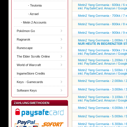
Metin2 Yang Germania - 600kk / 6 
- Teutonia
inkl. PaySafeCard. Amazon / Goog
- Azrael
Metin2 Yang Germania - 700kk / 7 
- Metin 2 Accounts
Metin2 Yang Germania - 800kk / 8 
Pokémon Go
Metin2 Yang Germania - 900kk / 9 
Ragnarok
Metin2 Yang Germania - 1.000kk /
NUR HEUTE IN BEGRENZTER S
Runescape
Metin2 Yang Germania - 900kk / 9 
inkl. PaySafeCard. Amazon / Goog
The Elder Scrolls Online
Metin2 Yang Germania - 1.200kk / 
inkl. PaySafeCard. Amazon / Goog
World of Warcraft
Metin2 Yang Germania - 1.500kk / 
IngameStore Credits
inkl. PaySafeCard. Amazon / Goog
Metin2 Yang Germania - 2.000kk / 
Keys - Gamecards
Metin2 Yang Germania - 3.000kk /
Software Keys
Metin2 Yang Germania - 3.100kk / 
inkl. PaySafeCard. Amazon / Goog
ZAHLUNGSMETHODEN
Metin2 Yang Germania - 4.000kk / 
Metin2 Yang Germania - 5.000kk /
Metin2 Yang Germania - 6.300kk / 