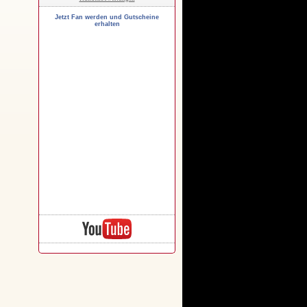
Jetzt Fan werden und Gutscheine
erhalten