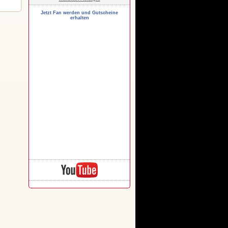
Jetzt Fan werden und Gutscheine
erhalten