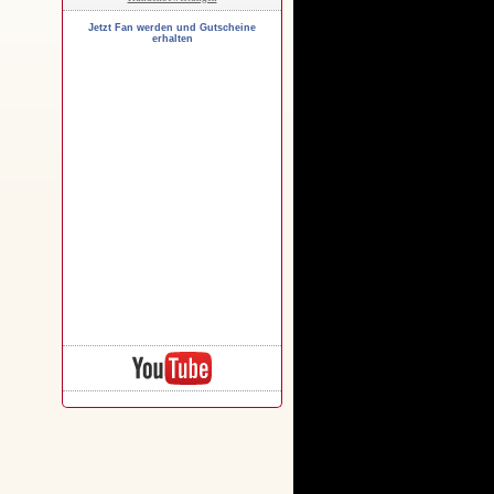
Jetzt Fan werden und Gutscheine
erhalten